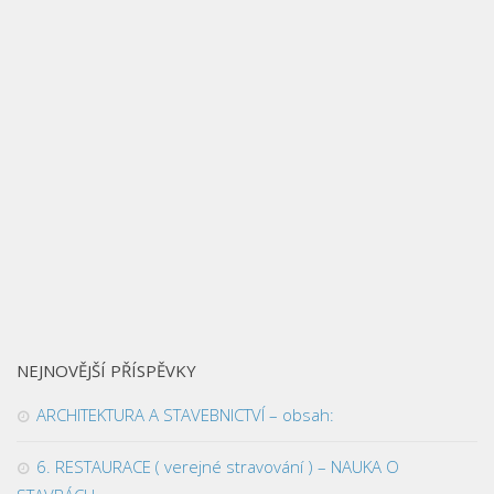
NEJNOVĚJŠÍ PŘÍSPĚVKY
ARCHITEKTURA A STAVEBNICTVÍ – obsah:
6. RESTAURACE ( verejné stravování ) – NAUKA O