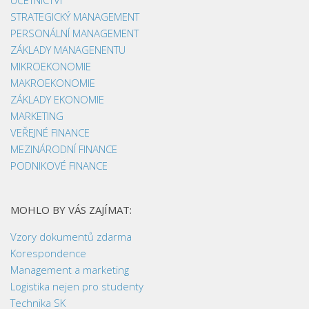
STRATEGICKÝ MANAGEMENT
PERSONÁLNÍ MANAGEMENT
ZÁKLADY MANAGENENTU
MIKROEKONOMIE
MAKROEKONOMIE
ZÁKLADY EKONOMIE
MARKETING
VEŘEJNÉ FINANCE
MEZINÁRODNÍ FINANCE
PODNIKOVÉ FINANCE
MOHLO BY VÁS ZAJÍMAT:
Vzory dokumentů zdarma
Korespondence
Management a marketing
Logistika nejen pro studenty
Technika SK